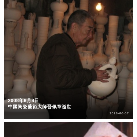
2008年6月8日
中國陶瓷藝術大師晉佩章逝世
2026-06-07