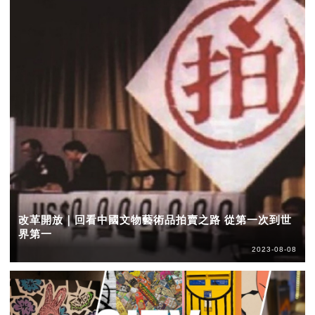
改革開放｜回看中國文物藝術品拍賣之路 從第一次到世
界第一
2023-08-08