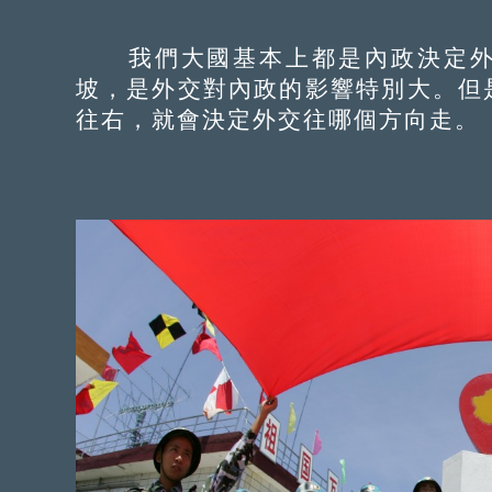
我們大國基本上都是內政決定外
坡，是外交對內政的影響特別大。但
往右，就會決定外交往哪個方向走。