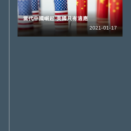
當代中國崛起 美國只有適應
2021-01-17