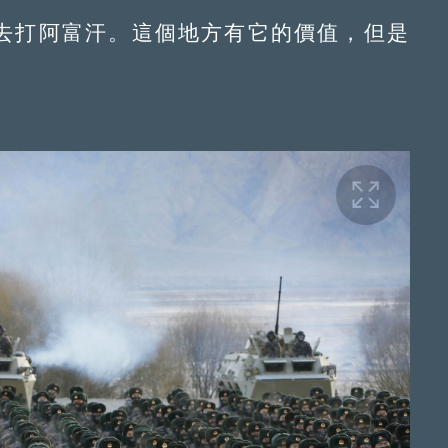
打阿富汗。這個地方有它的價值，但是
。