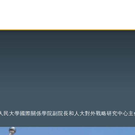
人民大學國際關係學院副院長和人大對外戰略研究中心主