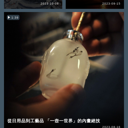
2023-10-08
2023-09-15
1:39
從日用品到工藝品 「一壺一世界」的內畫絕技
2023-08-16