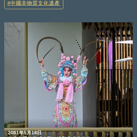
中國非物質文化遺產
2001年5月18日