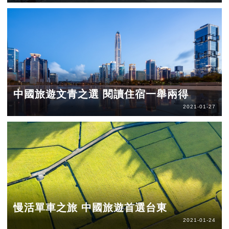
中國旅遊文青之選 閱讀住宿一舉兩得
2021-01-27
慢活單車之旅 中國旅遊首選台東
2021-01-24