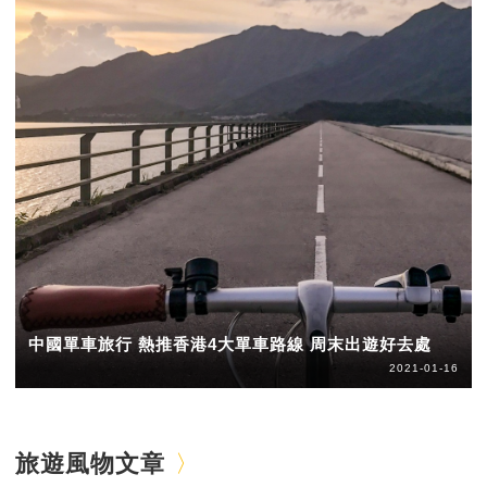
中國單車旅行 熱推香港4大單車路線 周末出遊好去處
2021-01-16
旅遊風物文章