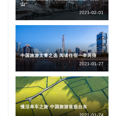
山”
2021-02-01
中国旅游文青之选 阅读住宿一举两得
2021-01-27
慢活单车之旅 中国旅游首选台东
2021-01-24