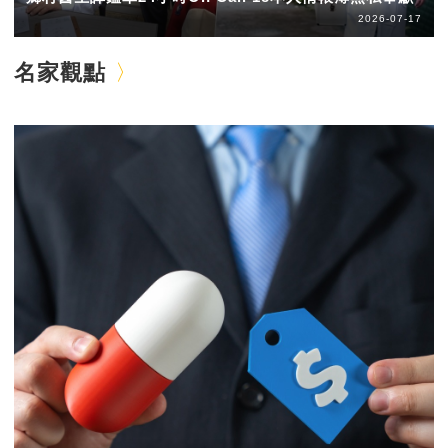
2026-07-17
名家觀點