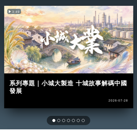
3:49
系列專題｜小城大製造 十城故事解碼中國
發展
2026-07-28