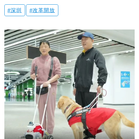
深圳
改革開放