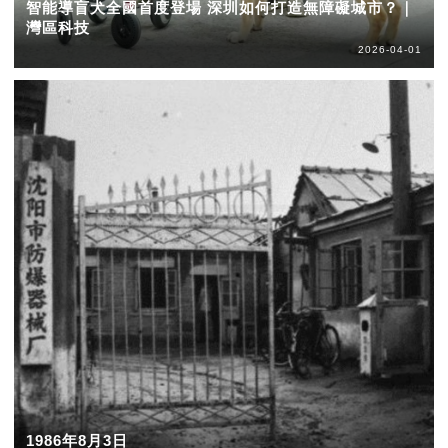
智能導盲犬全國首度登場 深圳如何打造無障礙城市？｜
灣區科技
2026-04-01
1986年8月3日