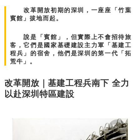
改革開放初期的深圳，一座座「竹葉
賓館」拔地而起。
說是「賓館」，但實際上不會招待旅
客，它們是國家基礎建設主力軍「基建工
程兵」的宿舍，他們是深圳的第一代「拓
荒牛」。
改革開放｜基建工程兵南下 全力
以赴深圳特區建設