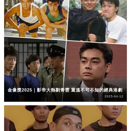
金像獎2025｜影帝大熱劉青雲 重溫不可不知的經典港劇
2025-04-12