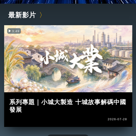
最新影片
3:49
系列專題｜小城大製造 十城故事解碼中國
發展
2026-07-28