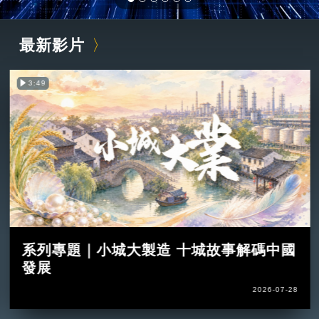
最新影片
3:49
系列專題｜小城大製造 十城故事解碼中國
發展
2026-07-28