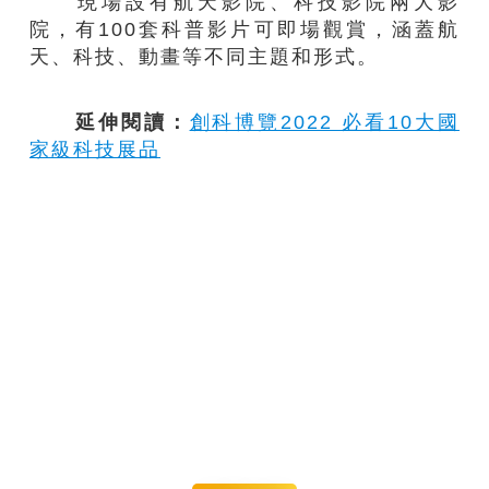
現場設有航天影院、科技影院兩大影
院，有100套科普影片可即場觀賞，涵蓋航
天、科技、動畫等不同主題和形式。
延伸閱讀：
創科博覽2022 必看10大國
家級科技展品