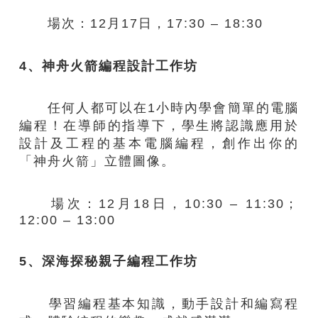
場次：12月17日，17:30 – 18:30​
4、神舟火箭編程設計工作坊
任何人都可以在1小時內學會簡單的電腦
編程！在導師的指導下，學生將認識應用於
設計及工程的基本電腦編程，創作出你的
「神舟火箭」立體圖像。
場次：12月18日，10:30 – 11:30​；
12:00 – 13:00
5、深海探秘親子編程工作坊
學習編程基本知識，動手設計和編寫程