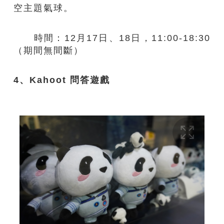
空主題氣球​。
時間：12月17日、18日，11:00-18:30
（期間無間斷）​
4、Kahoot 問答遊戲​