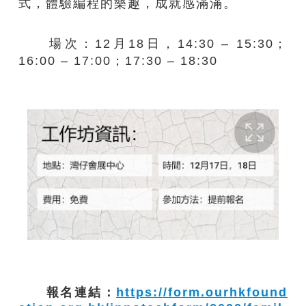
式，體驗編程的樂趣，成就感滿滿。
場次：12月18日，14:30 – 15:30​；
16:00 – 17:00​；17:30 – 18:30
報名連結：
https://form.ourhkfound