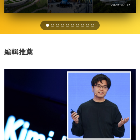
2026-07-15
編輯推薦