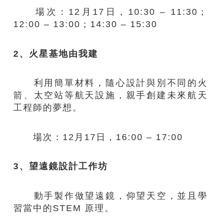
場次：12月17日，10:30 – 11:30​；
12:00 – 13:00​；14:30 – 15:30
2、火星基地由我建
利用簡單材料，隨心設計與別不同的火
箭、太空站等航天設施，親手創建未來航天
工程師的夢想。
場次：12月17日，16:00 – 17:00​
3、望遠鏡設計工作坊
動手製作做望遠鏡，仰望天空，並且學
習當中的STEM 原理。