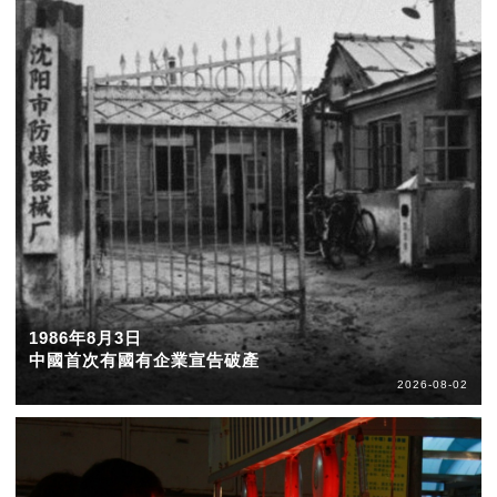
1986年8月3日
中國首次有國有企業宣告破產
2026-08-02