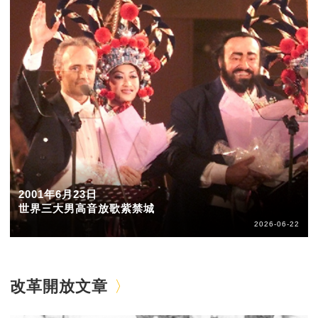
2001年6月23日
世界三大男高音放歌紫禁城
2026-06-22
改革開放文章