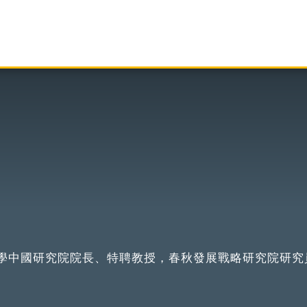
學中國研究院院長、特聘教授，春秋發展戰略研究院研究