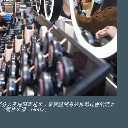
部分人及地區富起來，事實證明有效推動社會的活力
圖片來源：Getty）