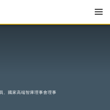
員、國家高端智庫理事會理事