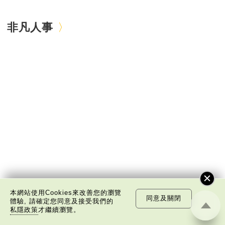
非凡人事
本網站使用Cookies來改善您的瀏覽
同意及關閉
體驗, 請確定您同意及接受我們的
私隱政策
才繼續瀏覽。