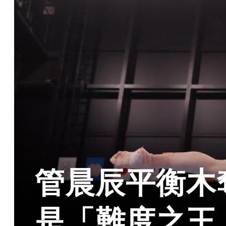
管晨辰平衡木奪
是「難度之王