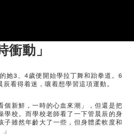
時衝動」
的她3、4歲便開始學拉丁舞和跆拳道。6
晨辰看得着迷，嚷着想學習這項運動。
個新鮮，一時的心血來潮」，但還是把
操學校。而學校老師看了一下管晨辰的身
孩子雖然年齡大了一些，但身體柔軟度和
。」