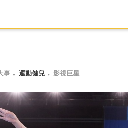
大事
運動健兒
影視巨星