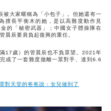
被大家暱稱為「小包子」。但她還有一
因為擅長平衡木的她，是以高難度動作見
衝金的「秘密武器」；中國女子體操隊在
，管晨辰要肩負起復興的重任。
17歲）的管晨辰也不負眾望。2021年
完成了一套難度拋離一眾對手、達到6.6
雨霏對天堂的爸爸說：女兒做到了