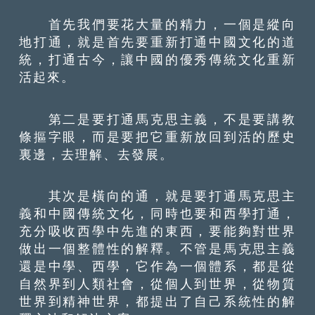
首先我們要花大量的精力，一個是縱向
地打通，就是首先要重新打通中國文化的道
統，打通古今，讓中國的優秀傳統文化重新
活起來。
第二是要打通馬克思主義，不是要講教
條摳字眼，而是要把它重新放回到活的歷史
裏邊，去理解、去發展。
其次是橫向的通，就是要打通馬克思主
義和中國傳統文化，同時也要和西學打通，
充分吸收西學中先進的東西，要能夠對世界
做出一個整體性的解釋。不管是馬克思主義
還是中學、西學，它作為一個體系，都是從
自然界到人類社會，從個人到世界，從物質
世界到精神世界，都提出了自己系統性的解