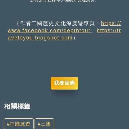
鹿台遺址石碑在公園的鹿台閣附近。
（作者三國歷史文化深度遊專頁：
https://
www.facebook.com/depthtour
、
https://tr
avelbyod.blogspot.com
）
我要回應
相關標籤
中國旅遊
三國