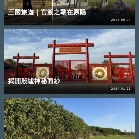
三國旅遊｜官渡之戰在原陽
2024-06-09
揭開殷墟神秘面紗
2024-01-21