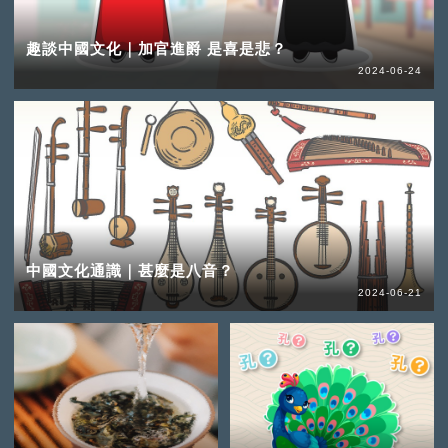
趣談中國文化｜加官進爵 是喜是悲？
2024-06-24
中國文化通識｜甚麼是八音？
2024-06-21