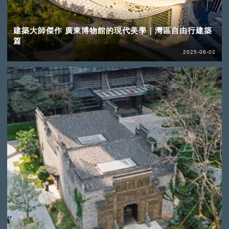
建築大師傑作 廣東博物館的現代美學｜灣區自由行建築
篇
2025-06-02