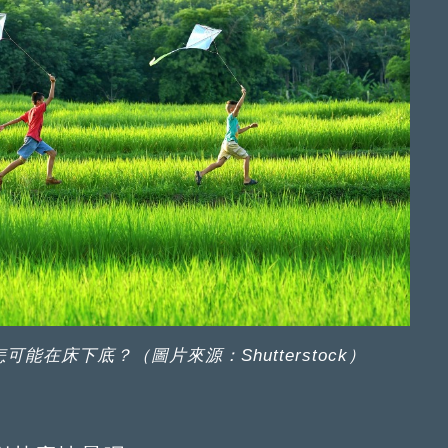
在床下底？（圖片來源：Shutterstock）