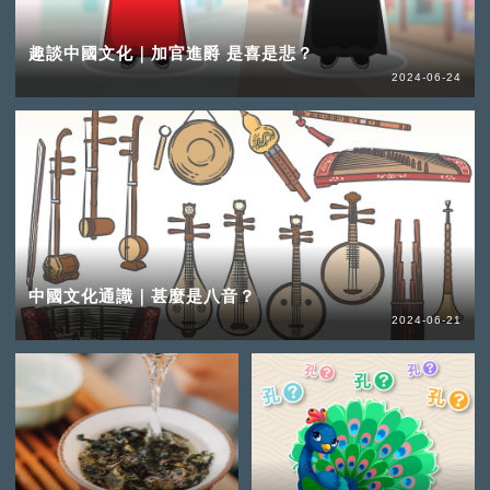
趣談中國文化｜加官進爵 是喜是悲？
2024-06-24
中國文化通識｜甚麼是八音？
2024-06-21