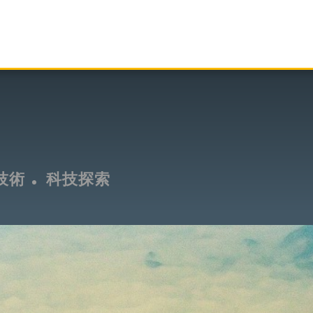
技術
科技探索