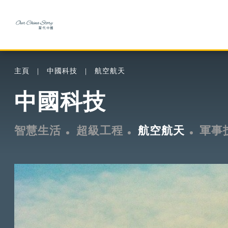
主頁
中國科技
航空航天
中國科技
智慧生活
超級工程
航空航天
軍事