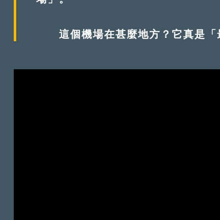
這個機場在甚麼地方？它真是「