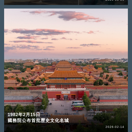
1982年2月15日
國務院公布首批歷史文化名城
2026-02-14