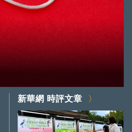
新華網 時評文章