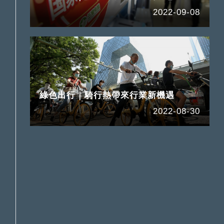
2022-09-08
綠色出行｜騎行熱帶來行業新機遇
2022-08-30