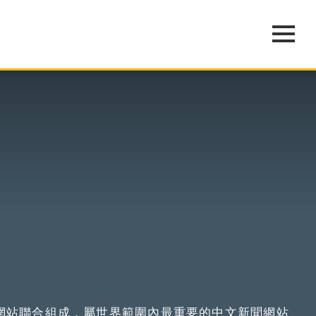
網站聯合組成，屬世界範圍內最重要的中文新聞網站