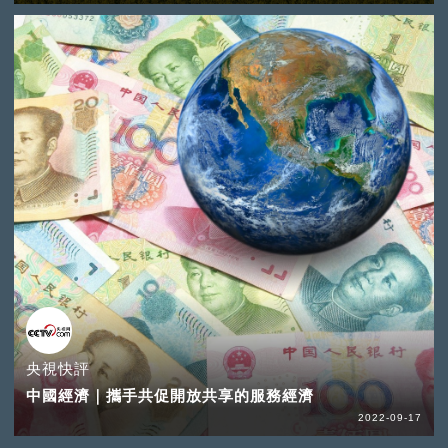
央視快評
中國經濟｜攜手共促開放共享的服務經濟
2022-09-17