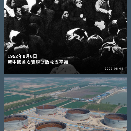
1952年8月6日
新中國首次實現財政收支平衡
2026-08-05