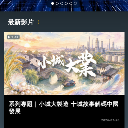
最新影片
3:49
系列專題｜小城大製造 十城故事解碼中國
發展
2026-07-28