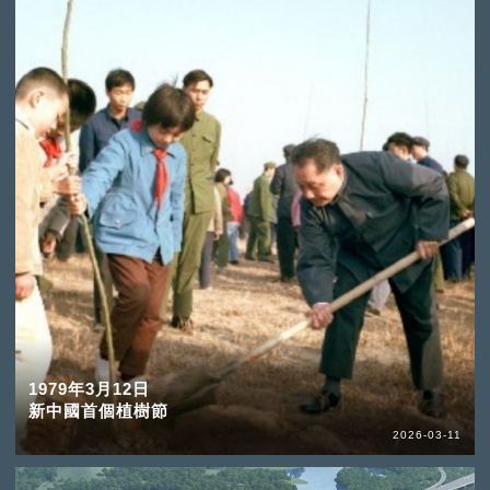
1979年3月12日
新中國首個植樹節
2026-03-11