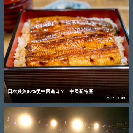
日本鰻魚80%從中國進口？｜中國新特產
2026-01-09