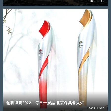
2022-01-02
創科博覽2022｜每日一展品 北京冬奥會火炬
2022-12-08