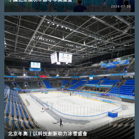
2024-07-30
北京冬奧｜以科技創新助力冰雪盛會