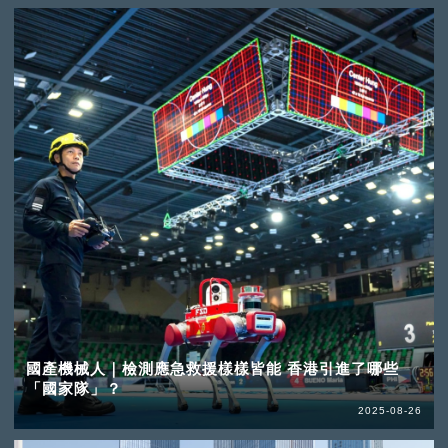
國產機械人｜檢測應急救援樣樣皆能 香港引進了哪些
「國家隊」？
2025-08-26