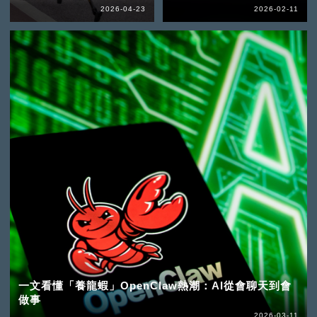
2026-04-23
2026-02-11
一文看懂「養龍蝦」OpenClaw熱潮：AI從會聊天到會
做事
2026-03-11