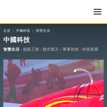
主頁
中國科技
智慧生活
中國科技
智慧生活
超級工程
航空航天
軍事技術
科技探索