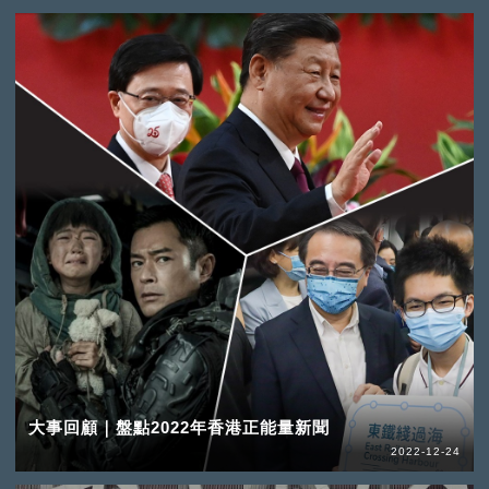
大事回顧｜盤點2022年香港正能量新聞
2022-12-24