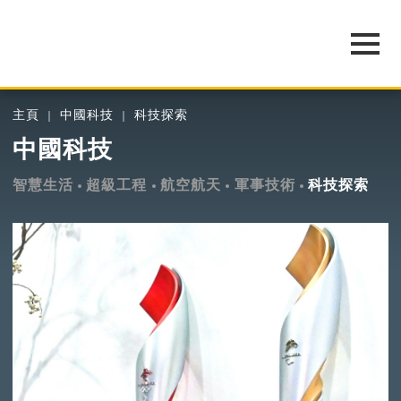
主頁
中國科技
科技探索
中國科技
智慧生活
超級工程
航空航天
軍事技術
科技探索