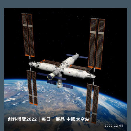
創科博覽2022｜每日一展品 中國太空站
2022-12-05