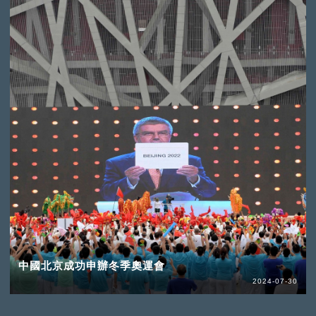
中國北京成功申辦冬季奧運會
2024-07-30