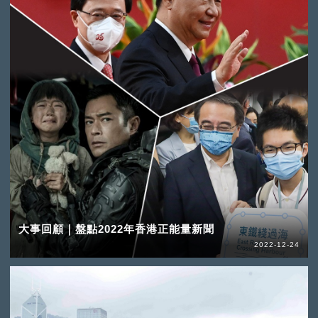
大事回顧｜盤點2022年香港正能量新聞
2022-12-24