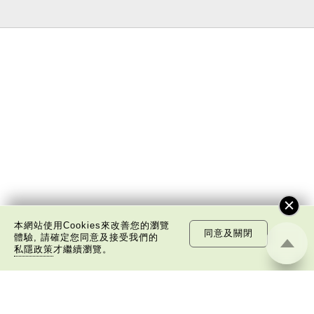
本網站使用Cookies來改善您的瀏覽
同意及關閉
體驗, 請確定您同意及接受我們的
私隱政策
才繼續瀏覽。
關於我們
版權告示
私隱政策聲明
免責聲明