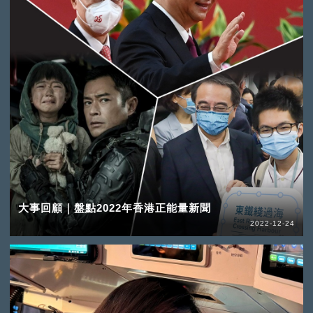
大事回顧｜盤點2022年香港正能量新聞
2022-12-24