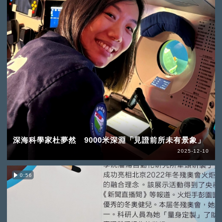
深海科學家杜夢然 9000米深淵「見證前所未有景象」
2025-12-10
0:56