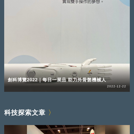
創科博覽2022｜每日一展品 助力外骨骼機械人
2022-12-22
科技探索文章