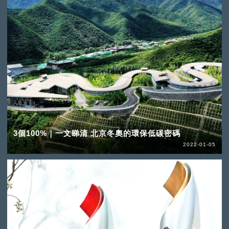
3個100%｜一文睇清 北京冬奧的環保低碳密碼
2022-01-05