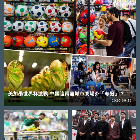
美加墨世界杯激戰 中國這兩座城市賽場外「奪冠」？
2026-06-22