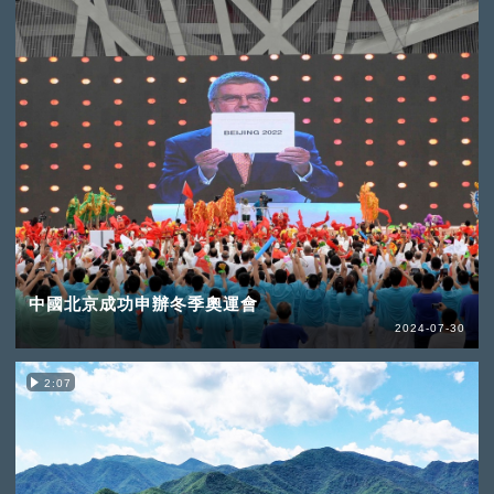
中國北京成功申辦冬季奧運會
2024-07-30
2:07