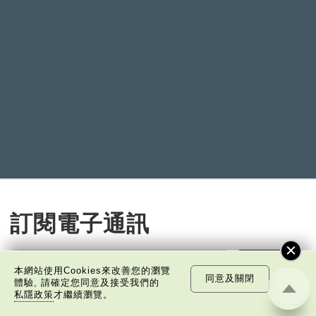
訂閱電子通訊
免費訂閱
本網站使用Cookies來改善您的瀏覽
同意及關閉
體驗, 請確定您同意及接受我們的
私隱政策
才繼續瀏覽。