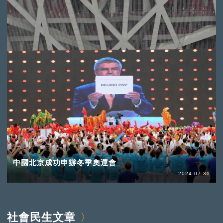
中國北京成功申辦冬季奧運會
2024-07-30
社會民生文章