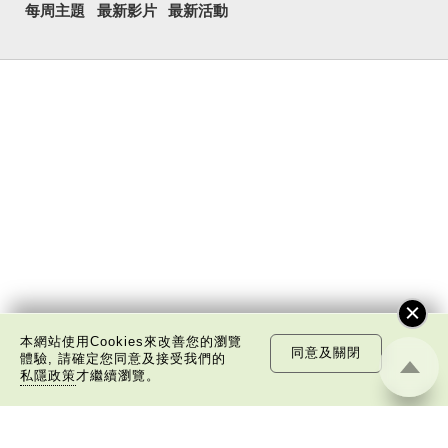
每周主題
最新影片
最新活動
本網站使用Cookies來改善您的瀏覽
同意及關閉
體驗, 請確定您同意及接受我們的
私隱政策
才繼續瀏覽。
關於我們
版權告示
私隱政策聲明
免責聲明