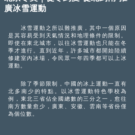
廣冰雪運動
冰雪運動之所以難推廣，其中一個原因
是其容易受到天氣情況和地理條件的限制。
即使在東北城市，以往冰雪運動也只能在冬
季才進行。直到近年，許多城市都開始陸續
修建室內冰場，令民眾一年四季都可以上冰
運動。
除了季節限制，中國的冰上運動一直有
北多南少的特點。以冰雪運動特色學校為
例，東北三省佔全國總數的三分之一，愈往
南方數量愈少，廣東、安徽、雲南等省份僅
為個位數。