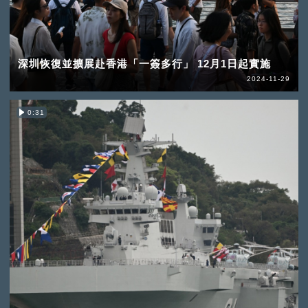
深圳恢復並擴展赴香港「一簽多行」 12月1日起實施
2024-11-29
0:31