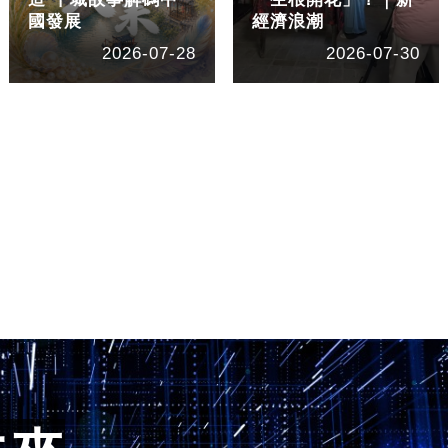
國發展
經濟浪潮
2026-07-28
2026-07-30