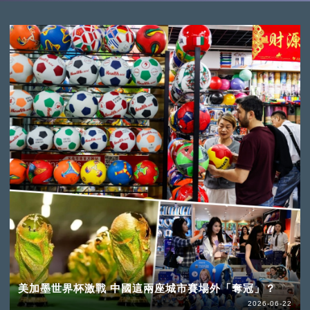
美加墨世界杯激戰 中國這兩座城市賽場外「奪冠」？
2026-06-22