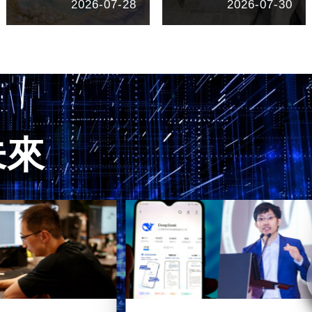
2026-07-28
2026-07-30
未來