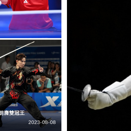
家朗膺雙冠王
2023-08-08