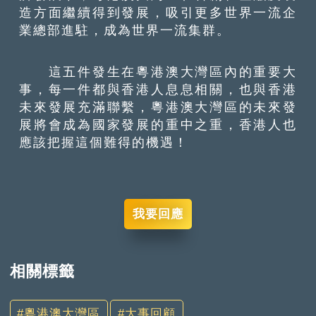
造方面繼續得到發展，吸引更多世界一流企
業總部進駐，成為世界一流集群。
這五件發生在粵港澳大灣區內的重要大
事，每一件都與香港人息息相關，也與香港
未來發展充滿聯繫，粵港澳大灣區的未來發
展將會成為國家發展的重中之重，香港人也
應該把握這個難得的機遇！
我要回應
相關標籤
粵港澳大灣區
大事回顧