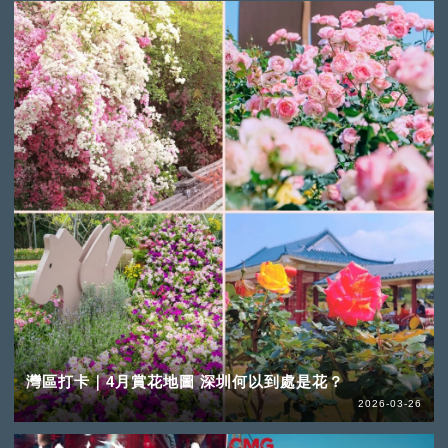
灣區打卡｜4月賞花地圖 深圳何以到處是花？
2026-03-26