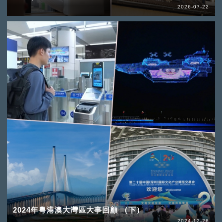
2026-07-22
2024年粵港澳大灣區大事回顧 （下）
2024-12-26