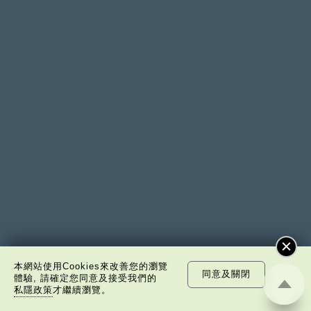
本網站使用Cookies來改善您的瀏覽
同意及關閉
體驗, 請確定您同意及接受我們的
私隱政策
才繼續瀏覽。