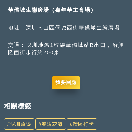
華僑城生態廣場（嘉年華主會場）
地址：深圳南山區僑城西街華僑城生態廣場
交通：深圳地鐵1號線華僑城站B出口，沿興
隆西街步行約200米
我要回應
相關標籤
深圳旅遊
春暖花海
灣區打卡