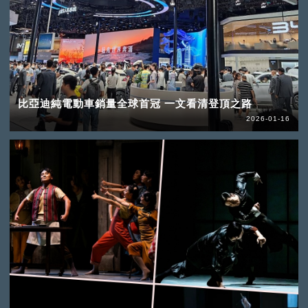
比亞迪純電動車銷量全球首冠 一文看清登頂之路
2026-01-16