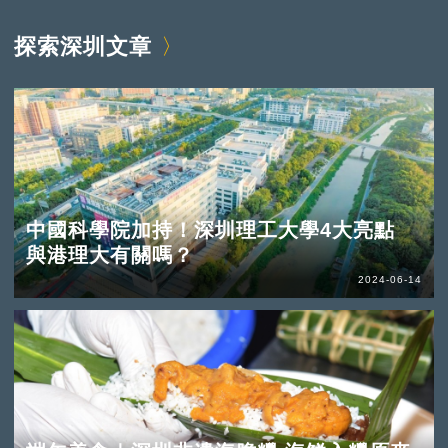
探索深圳文章
中國科學院加持！深圳理工大學4大亮點
與港理大有關嗎？
2024-06-14