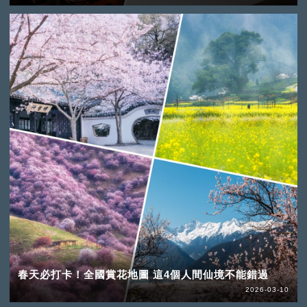
春天必打卡！全國賞花地圖 這4個人間仙境不能錯過
2026-03-10