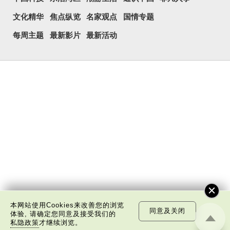
文化精华
焦点纵览
名家观点
国情专题
每周主题
最新影片
最新活动
本网站使用Cookies来改善您的浏览
同意及关闭
体验, 请确定您同意及接受我们的
私隐政策
才继续浏览。