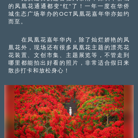
的凤凰花通通都变“红”了！一年一度在华侨
城生态广场举办的OCT凤凰花嘉年华亦如约
而至。
在凤凰花嘉年华内，除了灿烂娇艳的凤
凰花外，现场还有很多凤凰花主题的漂亮花
花装置、文创市集、主题展览等，不管走到
哪里都能拍出好看的照片，非常适合假日来
散步打卡和放松身心！