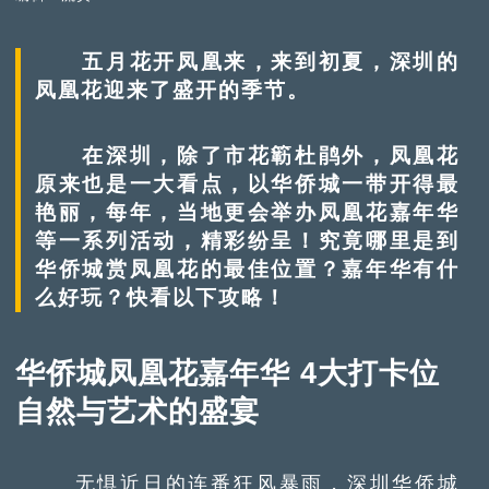
五月花开凤凰来，来到初夏，深圳的
凤凰花迎来了盛开的季节。
在深圳，除了市花簕杜鹃外，凤凰花
原来也是一大看点，以华侨城一带开得最
艳丽，每年，当地更会举办凤凰花嘉年华
等一系列活动，精彩纷呈！究竟哪里是到
华侨城赏凤凰花的最佳位置？嘉年华有什
么好玩？快看以下攻略！
华侨城凤凰花嘉年华 4大打卡位
自然与艺术的盛宴
无惧近日的连番狂风暴雨，深圳华侨城