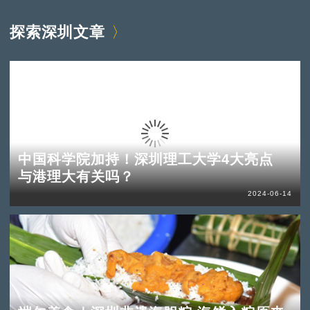
探索深圳文章
中国科学院加持！深圳理工大学4大亮点
与港理大有关吗？
2024-06-14