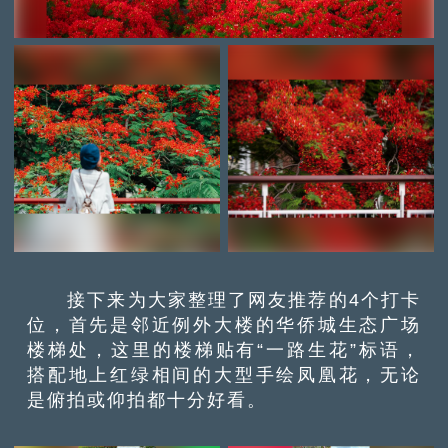
接下来为大家整理了网友推荐的4个打卡
位，首先是邻近例外大楼的华侨城生态广场
楼梯处，这里的楼梯贴有“一路生花”标语，
搭配地上红绿相间的大型手绘凤凰花，无论
是俯拍或仰拍都十分好看。