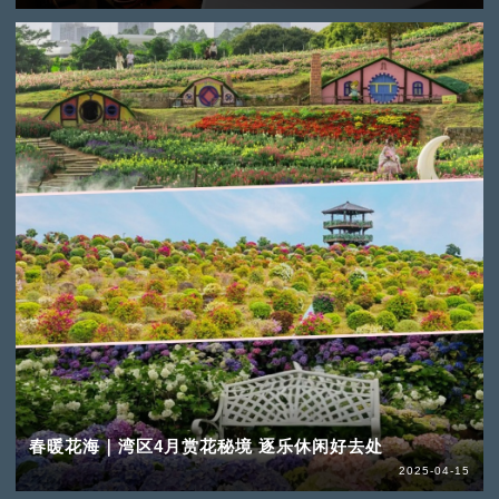
春暖花海｜湾区4月赏花秘境 逐乐休闲好去处
2025-04-15