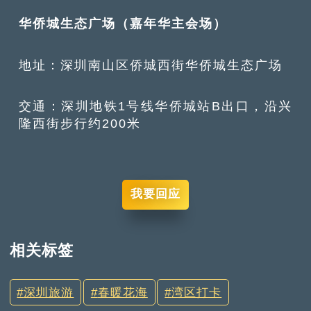
华侨城生态广场（嘉年华主会场）
地址：深圳南山区侨城西街华侨城生态广场
交通：深圳地铁1号线华侨城站B出口，沿兴
隆西街步行约200米
我要回应
相关标签
深圳旅游
春暖花海
湾区打卡