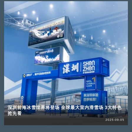
深圳前海冰雪世界将登场 全球最大室内滑雪场 3大特色
抢先看
2025-09-05