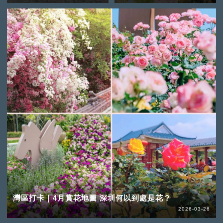
灣區打卡｜4月賞花地圖 深圳何以到處是花？
2026-03-26