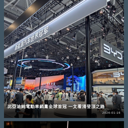
比亞迪純電動車銷量全球首冠 一文看清登頂之路
2026-01-16