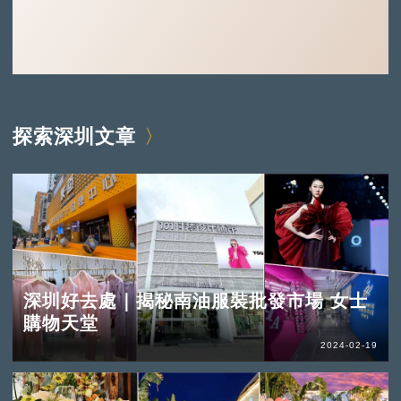
探索深圳文章
深圳好去處｜揭秘南油服裝批發市場 女士
購物天堂
2024-02-19