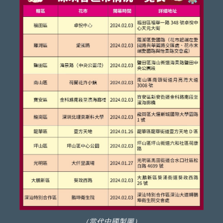
（當代中國製圖）