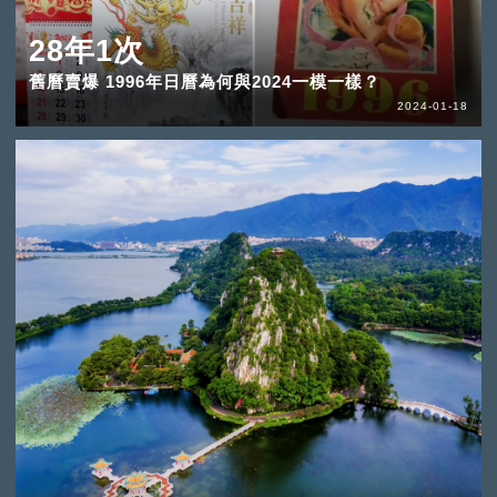
28年1次
舊曆賣爆 1996年日曆為何與2024一模一樣？
2024-01-18