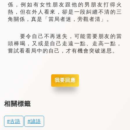
係，例如有女性朋友跟他的男朋友打得火
熱，但在外人看來，卻是一段糾纏不清的三
角關係，真是「當局者迷，旁觀者清」。
要令自己不再迷失，可能需要朋友的當
頭棒喝，又或是自己走遠一點、走高一點，
嘗試看看局中的自己，才有機會突破迷思。
我要回應
相關標籤
古語
諺語