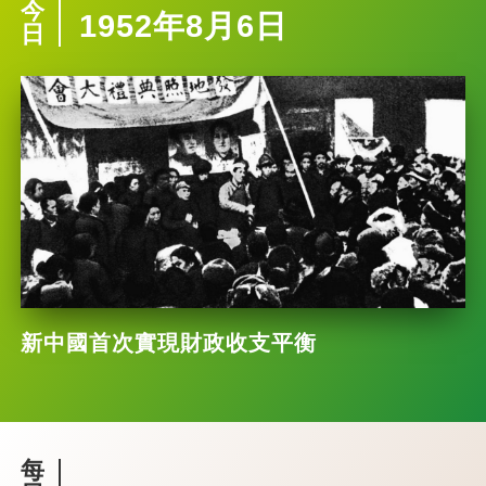
今
1952年8月6日
日
新中國首次實現財政收支平衡
每