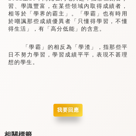
習、學識豐富，在某些領域內取得成績者，
相等於「學界的霸主」。「學霸」也有時用
於嘲諷那些成績優異者「只懂得學習，不懂
得生活」，有「高分低能」的含意。
「學霸」的相反為「學渣」，指那些平
日不努力學習，學習成績平平，表現不甚理
想的學生。
我要回應
相關標籤