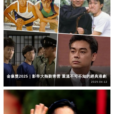
金像獎2025｜影帝大熱劉青雲 重溫不可不知的經典港劇
2025-04-12