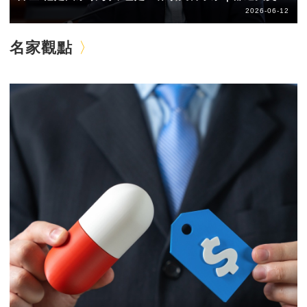
2026-06-12
名家觀點