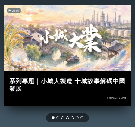
3:49
系列專題｜小城大製造 十城故事解碼中國
發展
2026-07-28