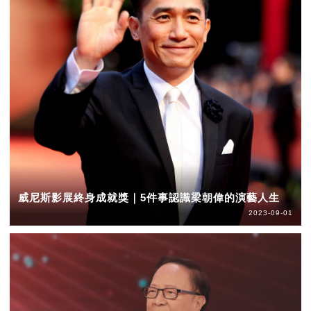
威尼斯影展終身成就獎｜5件事認識梁朝偉的演藝人生
2023-09-01