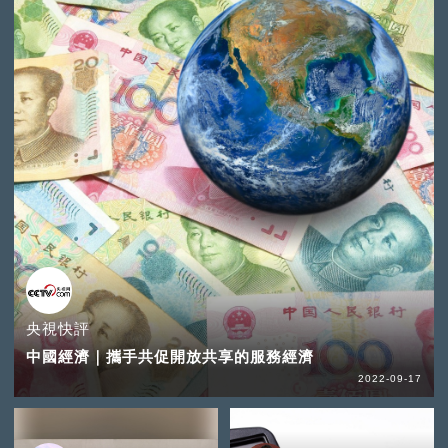
央視快評
中國經濟｜攜手共促開放共享的服務經濟
2022-09-17