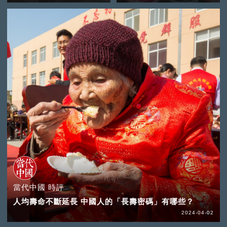
當代中國 時評
人均壽命不斷延長 中國人的「長壽密碼」有哪些？
2024-04-02