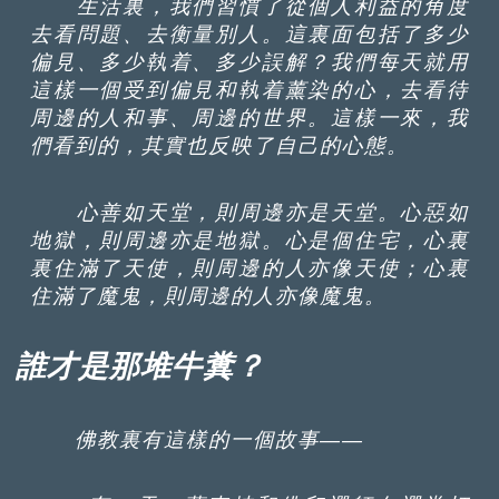
生活裏，我們習慣了從個人利益的角度
去看問題、去衡量別人。這裏面包括了多少
偏見、多少執着、多少誤解？我們每天就用
這樣一個受到偏見和執着薰染的心，去看待
周邊的人和事、周邊的世界。這樣一來，我
們看到的，其實也反映了自己的心態。
心善如天堂，則周邊亦是天堂。心惡如
地獄，則周邊亦是地獄。心是個住宅，心裏
裏住滿了天使，則周邊的人亦像天使；心裏
住滿了魔鬼，則周邊的人亦像魔鬼。
誰才是那堆牛糞？
佛教裏有這樣的一個故事——