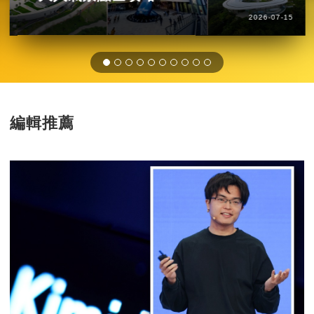
2026-07-15
編輯推薦