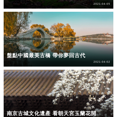
2021-04-05
盤點中國最美古橋 帶你夢回古代
2021-04-02
南京古城文化遺產 看朝天宮玉蘭花開