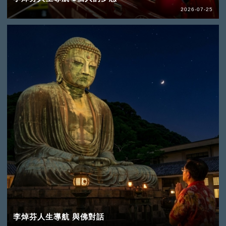
2026-07-25
李焯芬人生導航 與佛對話