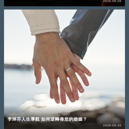
2026-06-20
李焯芬人生導航 如何逆轉倦怠的婚姻？
2026-05-30