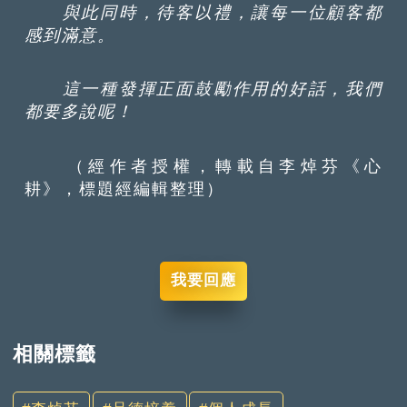
與此同時，待客以禮，讓每一位顧客都
感到滿意。
這一種發揮正面鼓勵作用的好話，我們
都要多說呢！
（經作者授權，轉載自李焯芬《心
耕》，標題經編輯整理）
我要回應
相關標籤