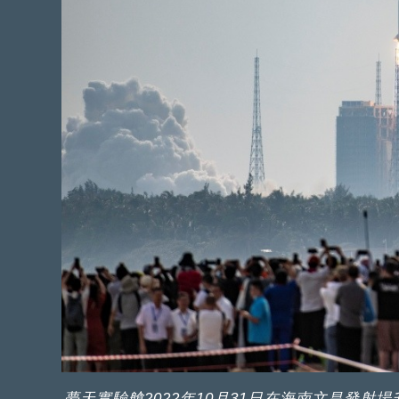
夢天實驗艙2022年10月31日在海南文昌發