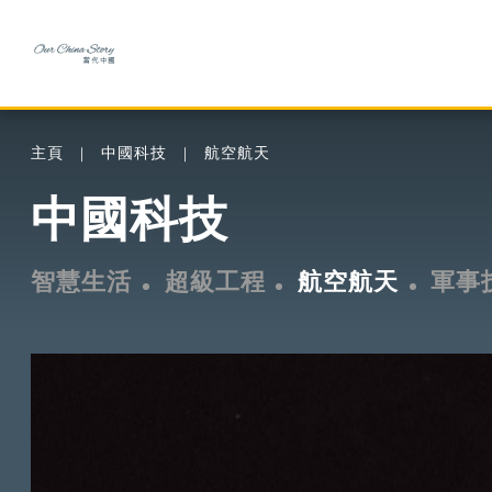
主頁
中國科技
航空航天
中國科技
智慧生活
超級工程
航空航天
軍事