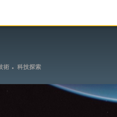
技術
科技探索