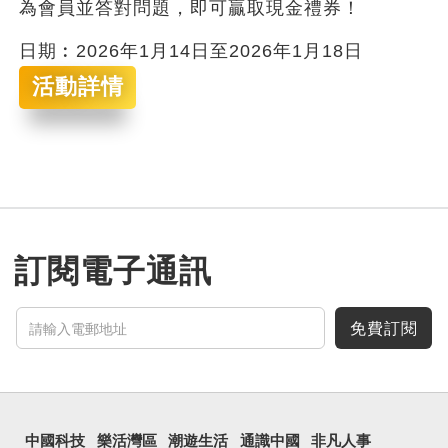
為會員並答對問題，即可贏取現金禮券！
日期︰2026年1月14日至2026年1月18日
活動詳情
訂閱電子通訊
免費訂閱
中國科技
樂活灣區
潮遊生活
通識中國
非凡人事