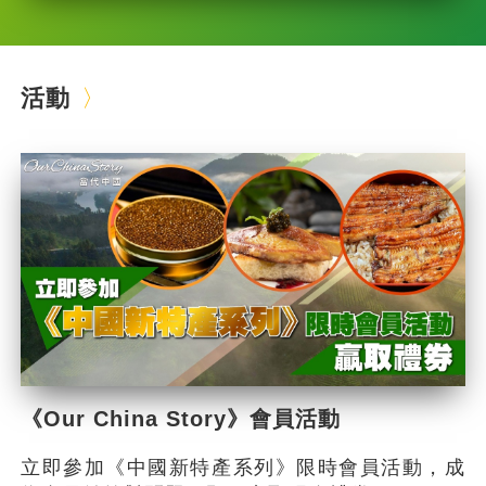
活動
《Our China Story》會員活動
立即參加《中國新特產系列》限時會員活動，成