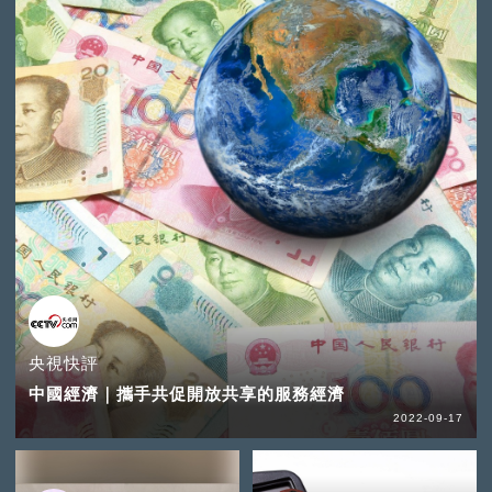
央視快評
中國經濟｜攜手共促開放共享的服務經濟
2022-09-17