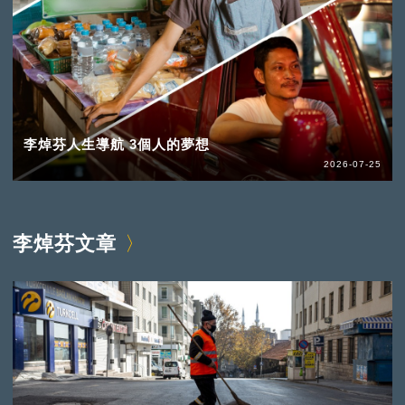
李焯芬人生導航 3個人的夢想
2026-07-25
李焯芬文章