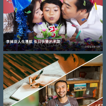
李焯芬人生導航 生日快樂的承諾
2021-09-18