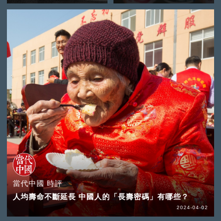
當代中國 時評
人均壽命不斷延長 中國人的「長壽密碼」有哪些？
2024-04-02