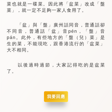
菜也就是一碟菜。因此將「盆菜」改成「盤
菜」，就一定不足夠一家人食用了。
「盆」與「盤」廣州話同音，普通話卻
不同音，普通話「盆」音pén，「盤」音
pán。此外，有些地方的「盤（兒）菜」是
生的菜，不能現吃，跟香港流行的「盆菜」
大不相同。
以後過時過節，大家記得吃的是盆菜
了。
我要回應